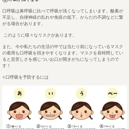
口呼吸は鼻呼吸に比べて呼吸が浅くなってしまいます。酸素が
不足し、自律神経の乱れや免疫の低下、からだの不調などに繋
がる場合があります。
このように様々なリスクがあります。
また、今や私たちの生活の中では当たり前になっているマスク
の着用も口呼吸を招きやすくなります。マスクを長時間してい
ると息苦しさを感じついお口が開きがちになってしまうので
す！
⭐️
口呼吸を予防するには