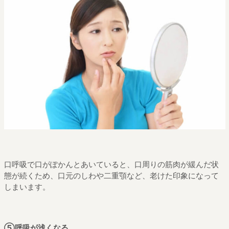
口呼吸で口がぽかんとあいていると、口周りの筋肉が緩んだ状
態が続くため、口元のしわや二重顎など、老けた印象になって
しまいます。
⑤呼吸が浅くなる