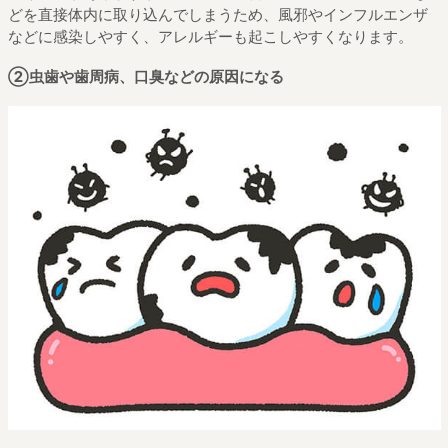
どを直接体内に取り込んでしまうため、風邪やインフルエンザ
などに感染しやすく、アレルギーも起こしやすくなります。
②虫歯や歯周病、口臭などの原因になる