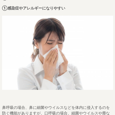
①感染症やアレルギーになりやすい
鼻呼吸の場合、鼻に細菌やウイルスなどを体内に侵入するのを
防ぐ機能がありますが、口呼吸の場合、細菌やウイルスや塵な