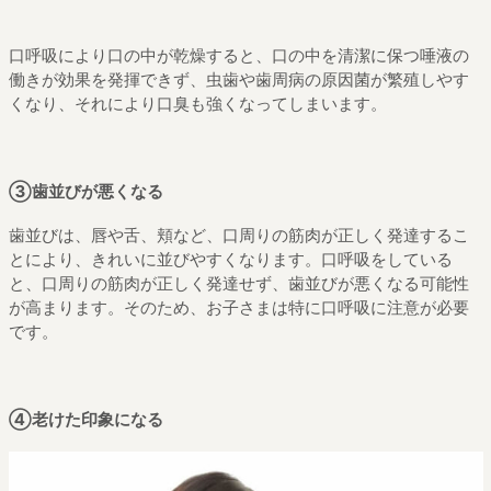
口呼吸により口の中が乾燥すると、口の中を清潔に保つ唾液の
働きが効果を発揮できず、虫歯や歯周病の原因菌が繁殖しやす
くなり、それにより口臭も強くなってしまいます。
③歯並びが悪くなる
歯並びは、唇や舌、頬など、口周りの筋肉が正しく発達するこ
とにより、きれいに並びやすくなります。口呼吸をしている
と、口周りの筋肉が正しく発達せず、歯並びが悪くなる可能性
が高まります。そのため、お子さまは特に口呼吸に注意が必要
です。
④老けた印象になる