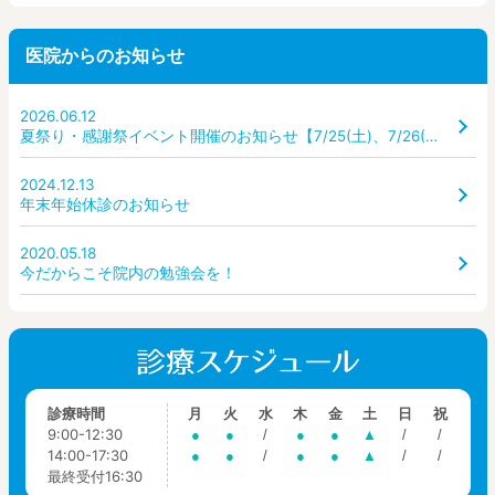
医院からのお知らせ
2026.06.12
夏祭り・感謝祭イベント開催のお知らせ【7/25(土)、7/26(日)】
2024.12.13
年末年始休診のお知らせ
2020.05.18
今だからこそ院内の勉強会を！
診療時間
月
火
水
木
金
土
日
祝
9:00-12:30
●
●
/
●
●
▲
/
/
14:00-17:30
●
●
/
●
●
▲
/
/
最終受付16:30