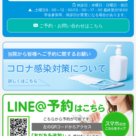
休診日：水曜日・日曜日・祝日
▲…土曜日9：00～12：00/13：00～17：00 最終受付16:00
学会参加等、休診日が変更になる場合があります。
ご予約・お問い合わせはこちら