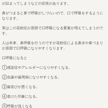
が詰まってしまうなどの症状があります。
鼻がつまると鼻で呼吸がしづらいので、口で呼吸をするように
なります。
実はこの花粉症が原因で口呼吸になる要素が増えてしまうので
す。
人は本来、鼻呼吸を行うのですが花粉症による鼻水や鼻づまり
が原因で口呼吸になりやすくなります。
口呼吸になると
①感染症やアレルギーになりやすくなる。
②虫歯や歯周病になりやすくなる。
③歯並びが悪くなる。
④老けた印象になる。
⑤呼吸が浅くなる