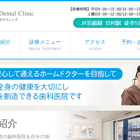
ご紹介
診療メニュー
アクセス
予約・
C
DENTAL TREATMENT
ACCESS
C
紹介
想の歯科医院を自分の地