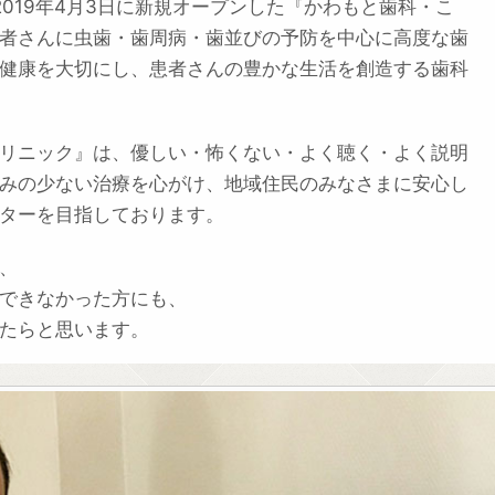
019年4月3日に新規オープンした『かわもと歯科・こ
者さんに虫歯・歯周病・歯並びの予防を中心に高度な歯
健康を大切にし、患者さんの豊かな生活を創造する歯科
リニック』は、優しい・怖くない・よく聴く・よく説明
みの少ない治療を心がけ、地域住民のみなさまに安心し
ターを目指しております。
、
できなかった方にも、
たらと思います。