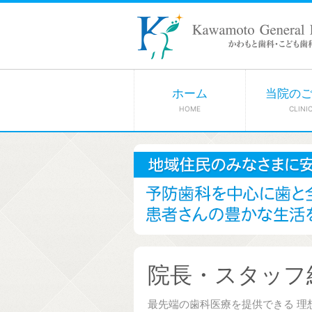
ホーム
当院の
HOME
CLINI
院長・スタッフ
最先端の歯科医療を提供できる 理