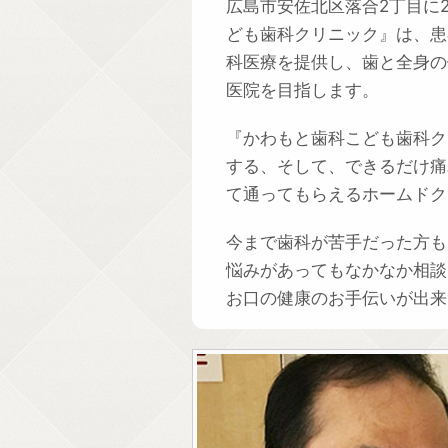
広島市安佐北区落合2丁目に2
ども歯科クリニック』は、患
科医療を提供し、歯と全身の
医院を目指します。
『かわもと歯科こども歯科ク
する、そして、できるだけ痛
て通ってもらえるホームドク
今まで歯科が苦手だった方も
悩みがあってもなかなか相談
お口の健康のお手伝いが出来