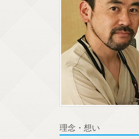
理念・想い