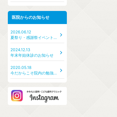
医院からのお知らせ
2026.06.12
夏祭り・感謝祭イベント開催のお知らせ【7/25(土)、7/26(日)】
2024.12.13
年末年始休診のお知らせ
2020.05.18
今だからこそ院内の勉強会を！