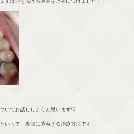
まずは顎を広げる装置を上顎につけました！！
ついてお話ししようと思います🦷
といって、裏側に装着する治療方法です。