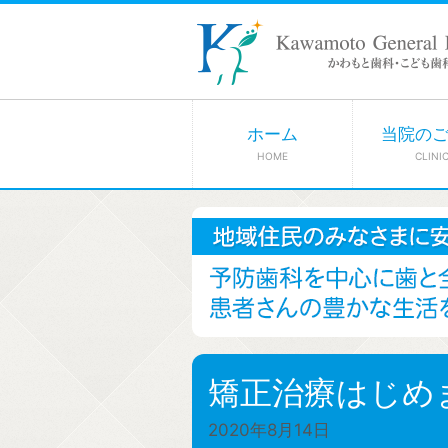
ホーム
当院の
HOME
CLINI
矯正治療はじめま
2020年8月14日