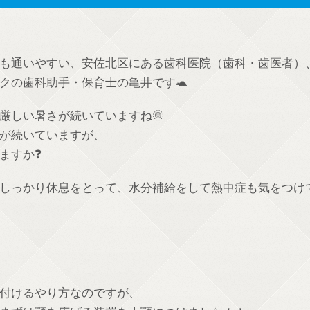
も通いやすい、安佐北区にある歯科医院（歯科・歯医者）
クの歯科助手・保育士の亀井です🐢
厳しい暑さが続いていますね🌞
が続いていますが、
ますか❓
しっかり休息をとって、水分補給をして熱中症も気をつけ
付けるやり方なのですが、