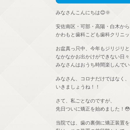
みなさんこんにちは😊🌞
安佐南区・可部・高陽・白木から
かわもと歯科こども歯科クリニッ
お盆真っ只中、今年もジリジリと
なかなかお出かけができない日々
みなさんはおうち時間楽しんでい
みなさん、コロナだけではなく、
いきましょうね！！
さて、私ごとなのですが、
先日ついに矯正を始めました！😳
当院では、歯の裏側に矯正装置を