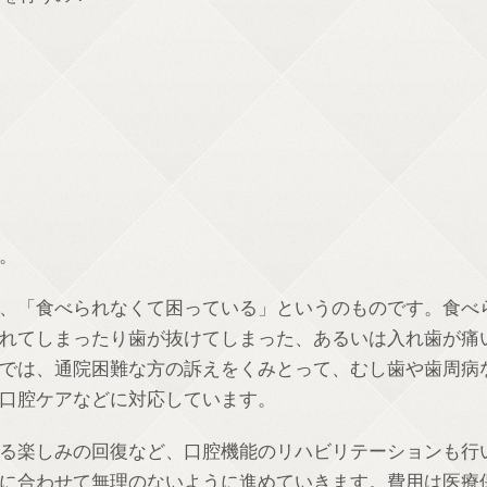
。
、「食べられなくて困っている」というのものです。食べ
れてしまったり歯が抜けてしまった、あるいは入れ歯が痛
では、通院困難な方の訴えをくみとって、むし歯や歯周病
口腔ケアなどに対応しています。
る楽しみの回復など、口腔機能のリハビリテーションも行
に合わせて無理のないように進めていきます。費用は医療