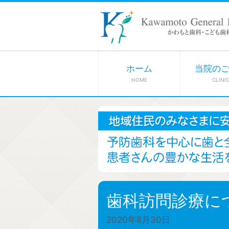
ホーム
当院の
HOME
CLINI
歯科訪問診療につ
2020年8月30日