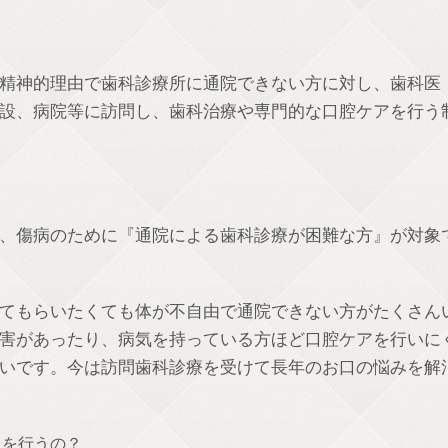
精神的理由で歯科診療所に通院できない方に対し、歯科医
設、病院等に訪問し、歯科治療や専門的な口腔ケアを行う
、傷病のために『通院による歯科診療が困難な方』が対象
てもらいたくても体が不自由で通院できない方がたくさん
害があったり、病気を持っている方ほど口腔ケアを行いに
いです。今は訪問歯科診療を受けて長年のお口の悩みを解
とを行うの？