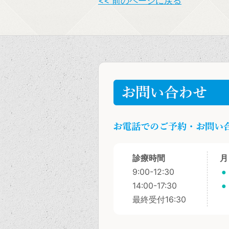
<< 前のページに戻る
診療時間
月
9:00-12:30
●
14:00-17:30
●
最終受付16:30