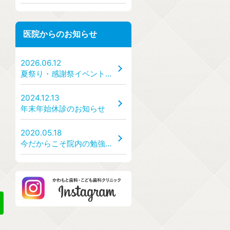
医院からのお知らせ
2026.06.12
夏祭り・感謝祭イベント開催のお知らせ【7/25(土)、7/26(日)】
2024.12.13
年末年始休診のお知らせ
2020.05.18
今だからこそ院内の勉強会を！