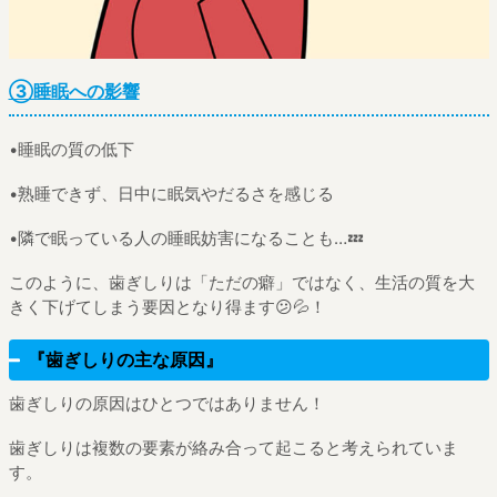
③睡眠への影響
•睡眠の質の低下
•熟睡できず、日中に眠気やだるさを感じる
•隣で眠っている人の睡眠妨害になることも…💤
このように、歯ぎしりは「ただの癖」ではなく、生活の質を大
きく下げてしまう要因となり得ます😕💦！
『歯ぎしりの主な原因』
歯ぎしりの原因はひとつではありません！
歯ぎしりは複数の要素が絡み合って起こると考えられていま
す。