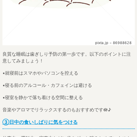
良質な睡眠は歯ぎしり予防の第一歩です。以下のポイントに注
意してみましょう！
•就寝前はスマホやパソコンを控える
•寝る前のアルコール・カフェインは避ける
•寝室を静かで落ち着ける空間に整える
音楽やアロマでリラックスするのもおすすめです🪷♪
③日中の食いしばりに気をつける