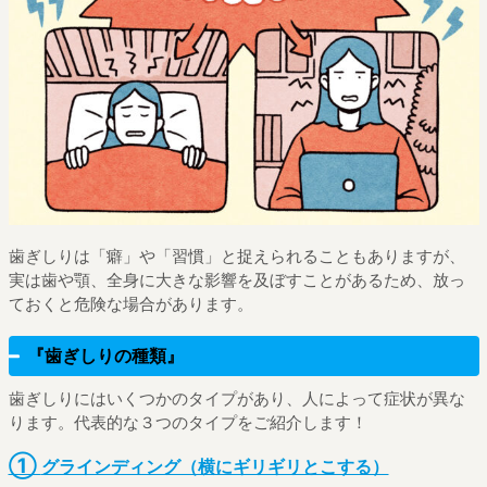
歯ぎしりは「癖」や「習慣」と捉えられることもありますが、
実は歯や顎、全身に大きな影響を及ぼすことがあるため、放っ
ておくと危険な場合があります。
『歯ぎしりの種類』
歯ぎしりにはいくつかのタイプがあり、人によって症状が異な
ります。代表的な３つのタイプをご紹介します！
①
グラインディング（横にギリギリとこする）