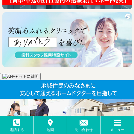
電話する
地図
問い合わせ
メニュー