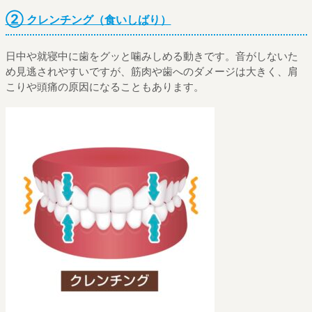
②
クレンチング（食いしばり）
日中や就寝中に歯をグッと噛みしめる動きです。音がしないた
め見逃されやすいですが、筋肉や歯へのダメージは大きく、肩
こりや頭痛の原因になることもあります。