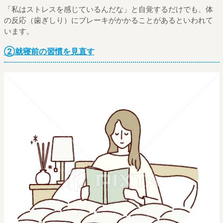
「私はストレスを感じているんだな」と自覚するだけでも、体
の反応（歯ぎしり）にブレーキがかかることがあるといわれて
います。
②就寝前の習慣を見直す