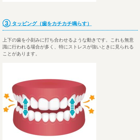
③
タッピング（歯をカチカチ鳴らす）
上下の歯を小刻みに打ち合わせるような動きです。これも無意
識に行われる場合が多く、特にストレスが強いときに見られる
ことがあります。