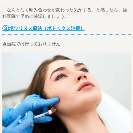
「なんとなく噛み合わせが変わった気がする」と感じたら、歯
科医院で早めに確認しましょう。
③ボツリヌス療法（ボトックス治療）
⚠️当院では行っておりません