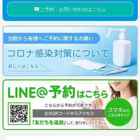
ご予約・お問い合わせはこちら