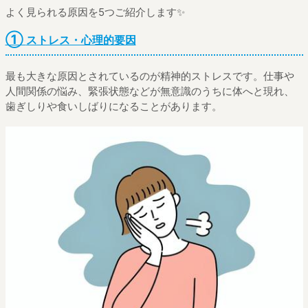
よく見られる原因を5つご紹介します✨
①
ストレス・心理的要因
最も大きな原因とされているのが精神的ストレスです。仕事や
人間関係の悩み、緊張状態などが無意識のうちに体へと現れ、
歯ぎしりや食いしばりになることがあります。