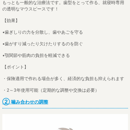
もっとも一般的な治療法です。歯型をとって作る、就寝時専用
の透明なマウスピースです！
【効果】
•歯ぎしりの力を分散し、歯やあごを守る
•歯がすり減ったり欠けたりするのを防ぐ
•顎関節や筋肉の負担を軽減できる
【ポイント】
・保険適用で作れる場合が多く、経済的な負担も抑えられます
・2～3年使用可能（定期的な調整や交換は必要）
②
噛み合わせの調整