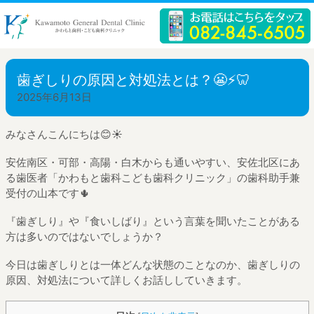
歯ぎしりの原因と対処法とは？😬⚡️🦷
2025年6月13日
みなさんこんにちは😊☀️
安佐南区・可部・高陽・白木からも通いやすい、安佐北区にあ
る歯医者「かわもと歯科こども歯科クリニック」の歯科助手兼
受付の山本です🌵
『歯ぎしり』や『食いしばり』という言葉を聞いたことがある
方は多いのではないでしょうか？
今日は歯ぎしりとは一体どんな状態のことなのか、歯ぎしりの
原因、対処法について詳しくお話ししていきます。