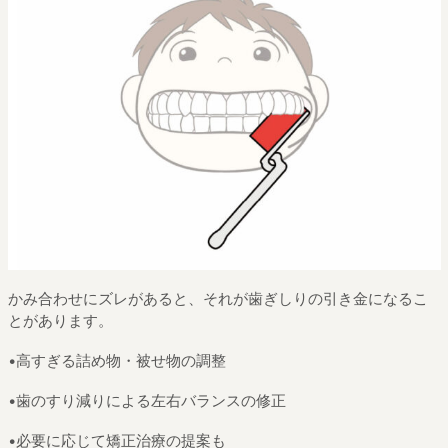
かみ合わせにズレがあると、それが歯ぎしりの引き金になるこ
とがあります。
•高すぎる詰め物・被せ物の調整
•歯のすり減りによる左右バランスの修正
•必要に応じて矯正治療の提案も