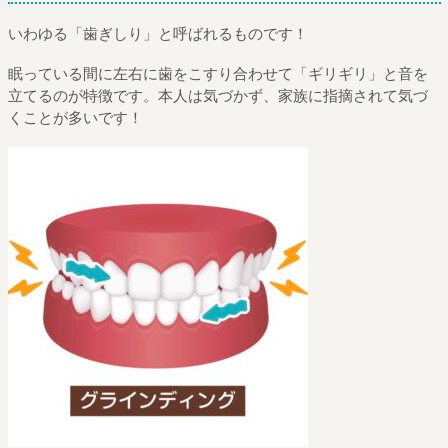
いわゆる「歯ぎしり」と呼ばれるものです！
眠っている間に左右に歯をこすり合わせて「ギリギリ」と音を
立てるのが特徴です。本人は気づかず、家族に指摘されて気づ
くことが多いです！