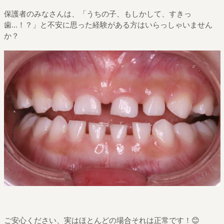
保護者のみなさんは、「うちの子、もしかして、すきっ
歯
…
！？」と不安に思った経験がある方はいらっしゃいません
か？
ご安心ください、実はほとんどの場合それは正常
です！
😊