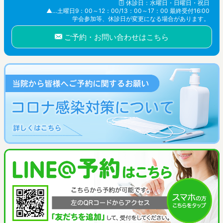
休診日：水曜日・日曜日・祝日
▲…土曜日9：00～12：00/13：00～17：00 最終受付16:00
学会参加等、休診日が変更になる場合があります。
ご予約・お問い合わせはこちら