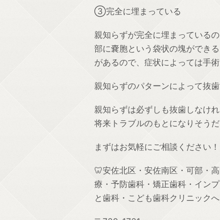
③完全に埋まっている
親知らずが完全に埋まっているの
部に嚢胞という袋状の塊ができる
があるので、症状によっては手術
親知らずのパターンによって抜歯
親知らずは必ずしも抜歯しなけれ
将来トラブルのもとになりそうだ
まずはお気軽にご相談ください！
🦷安佐北区・安佐南区・可部・
療・予防歯科・矯正歯科・インプ
と歯科・こども歯科クリニックへ