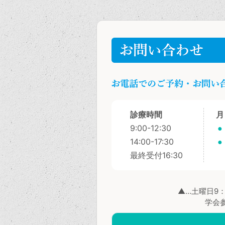
診療時間
月
9:00-12:30
●
14:00-17:30
●
最終受付16:30
▲…土曜日9：0
学会