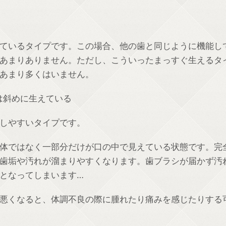
ているタイプです。この場合、他の歯と同じように機能し
あまりありません。ただし、こういったまっすぐ生えるタ
あまり多くはいません。
は斜めに生えている
しやすいタイプです。
体ではなく一部分だけが口の中で見えている状態です。完
歯垢や汚れが溜まりやすくなります。歯ブラシが届かず汚
となってしまいます
…
悪くなると、体調不良の際に腫れたり痛みを感じたりする