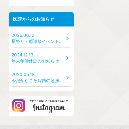
医院からのお知らせ
2026.06.12
夏祭り・感謝祭イベント開催のお知らせ【7/25(土)、7/26(日)】
2024.12.13
年末年始休診のお知らせ
2020.05.18
今だからこそ院内の勉強会を！