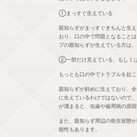
①まっすぐ生えている
親知らずがまっすぐきちんと生え
おり、口の中で問題となることは
プの親知らずが生えている方は、
②一部だけ見えている、もしく
もっとも口の中でトラブルを起こ
親知らずが斜めに生えており、全
に生えているわけではないので、
が溜まると、虫歯や歯周病の原因
また、親知らず周辺の衛生状態が
能性もあります。