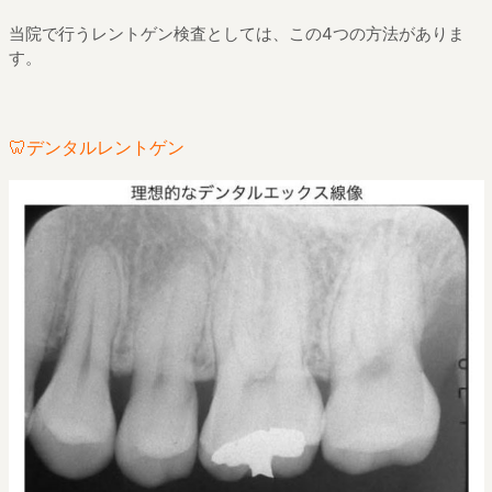
当院で行うレントゲン検査としては、この4つの方法がありま
す。
🦷デンタルレントゲン