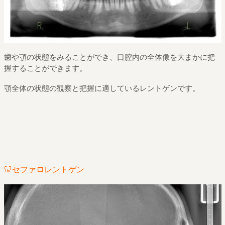
歯や顎の状態をみることができ、口腔内の全体像を大まかに把
握することができます。
顎全体の状態の観察と把握に適しているレントゲンです。
🦷セファロレントゲン