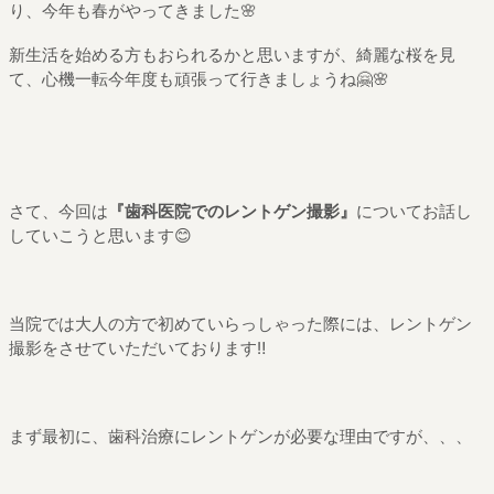
り、今年も春がやってきました🌸
新生活を始める方もおられるかと思いますが、綺麗な桜を見
て、心機一転今年度も頑張って行きましょうね🤗🌸
さて、今回は
『歯科医院でのレントゲン撮影』
についてお話し
していこうと思います😊
当院では大人の方で初めていらっしゃった際には、レントゲン
撮影をさせていただいております‼️
まず最初に、歯科治療にレントゲンが必要な理由ですが、、、