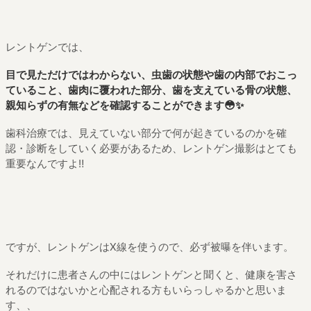
レントゲンでは、
目で見ただけではわからない、虫歯の状態や歯の内部でおこっ
ていること、歯肉に覆われた部分、歯を支えている骨の状態、
親知らずの有無などを確認することができます😳✨
歯科治療では、見えていない部分で何が起きているのかを確
認・診断をしていく必要があるため、レントゲン撮影はとても
重要なんですよ‼️
ですが、レントゲンはX線を使うので、必ず被曝を伴います。
それだけに患者さんの中にはレントゲンと聞くと、健康を害さ
れるのではないかと心配される方もいらっしゃるかと思いま
す、、