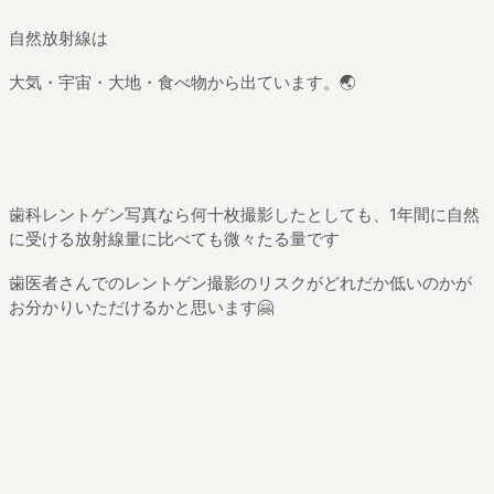
自然放射線は
大気・宇宙・大地・食べ物から出ています。🌏
歯科レントゲン写真なら何十枚撮影したとしても、1年間に自然
に受ける放射線量に比べても微々たる量です
歯医者さんでのレントゲン撮影のリスクがどれだか低いのかが
お分かりいただけるかと思います🤗