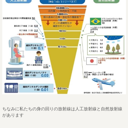
ちなみに私たちの身の回りの放射線は人工放射線と自然放射線
があります