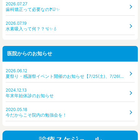
2026.07.27
歯科矯正って必要なの❓🦷✨
2026.07.19
水素吸入って何？？🫧✨💧
医院からのお知らせ
2026.06.12
夏祭り・感謝祭イベント開催のお知らせ【7/25(土)、7/26(日)】
2024.12.13
年末年始休診のお知らせ
2020.05.18
今だからこそ院内の勉強会を！