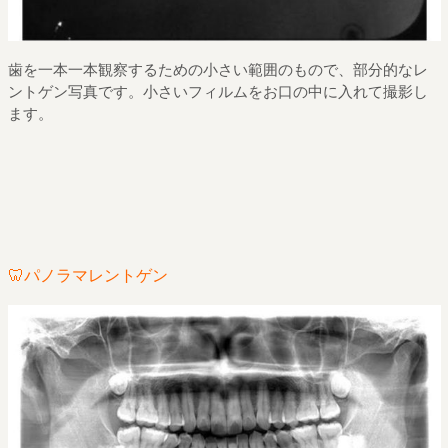
歯を一本一本観察するための小さい範囲のもので、部分的なレ
ントゲン写真です。小さいフィルムをお口の中に入れて撮影し
ます。
🦷パノラマレントゲン