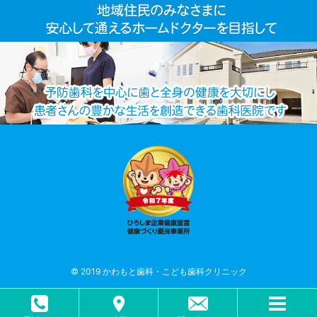
© 2019 かわもと歯科・こども歯科クリニック