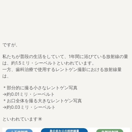
ですが、
私たちが普段の生活をしていて、1年間に浴びている放射線の量
は、約1.5ミリ・シーベルトといわれています。
一方、歯科治療で使用するレントゲン撮影における放射線量
は、
＊部分的に撮る小さなレントゲン写真
→約0.01ミリ・シーベルト
＊お口全体を撮る大きなレントゲン写真
→約0.03ミリ・シーベルト
といわれています☀️