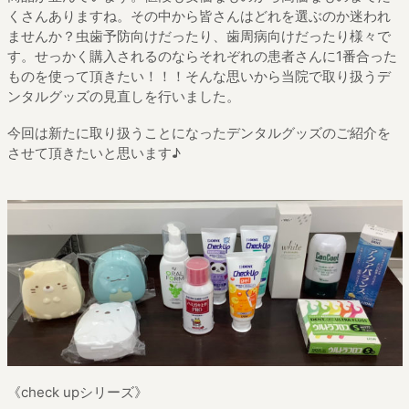
くさんありますね。その中から皆さんはどれを選ぶのか迷われ
ませんか？虫歯予防向けだったり、歯周病向けだったり様々で
す。せっかく購入されるのならそれぞれの患者さんに1番合った
ものを使って頂きたい！！！そんな思いから当院で取り扱うデ
ンタルグッズの見直しを行いました。
今回は新たに取り扱うことになったデンタルグッズのご紹介を
させて頂きたいと思います♪
《check upシリーズ》