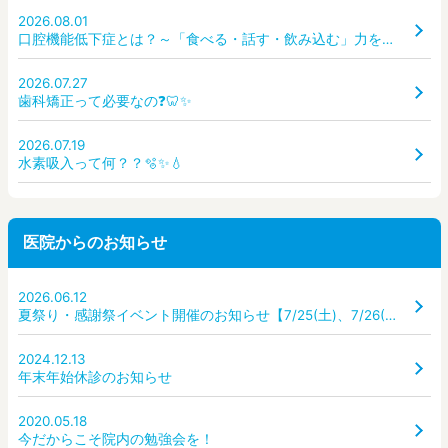
2026.08.01
口腔機能低下症とは？～「食べる・話す・飲み込む」力を守るために～
2026.07.27
歯科矯正って必要なの❓🦷✨
2026.07.19
水素吸入って何？？🫧✨💧
医院からのお知らせ
2026.06.12
夏祭り・感謝祭イベント開催のお知らせ【7/25(土)、7/26(日)】
2024.12.13
年末年始休診のお知らせ
2020.05.18
今だからこそ院内の勉強会を！