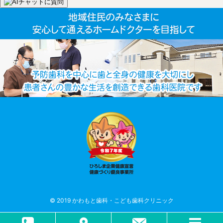
© 2019 かわもと歯科・こども歯科クリニック