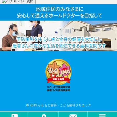
© 2019 かわもと歯科・こども歯科クリニック