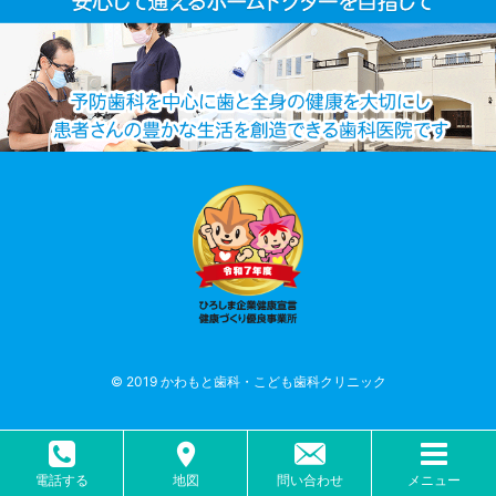
© 2019 かわもと歯科・こども歯科クリニック
電話する
地図
問い合わせ
メニュー