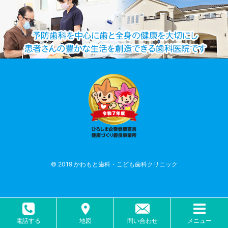
© 2019 かわもと歯科・こども歯科クリニック
電話する
地図
問い合わせ
メニュー