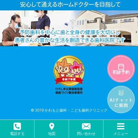
初診予約
© 2019 かわもと歯科・こども歯科クリニック
電話する
地図
問い合わせ
メニュー