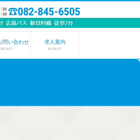
お問い合わせ
求人案内
ONTACT
RECRUIT