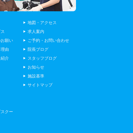
地図・アクセス
ビス
求人案内
のお願い
ご予約・お問い合わせ
る理由
院長ブログ
フ紹介
スタッフブログ
お知らせ
施設基準
サイトマップ
ズスクー