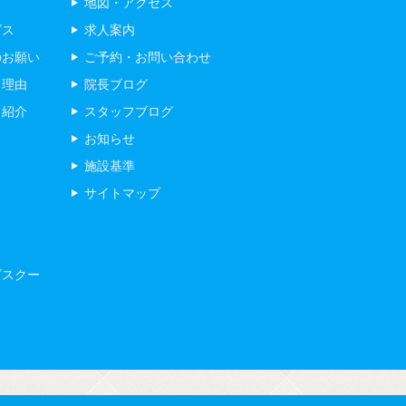
地図・アクセス
ビス
求人案内
のお願い
ご予約・お問い合わせ
る理由
院長ブログ
フ紹介
スタッフブログ
お知らせ
施設基準
サイトマップ
ズスクー