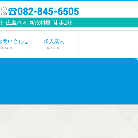
お問い合わせ
求人案内
ONTACT
RECRUIT