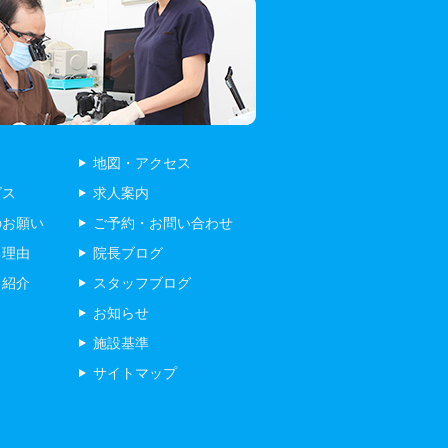
地図・アクセス
ビス
求人案内
のお願い
ご予約・お問い合わせ
る理由
院長ブログ
フ紹介
スタッフブログ
お知らせ
施設基準
サイトマップ