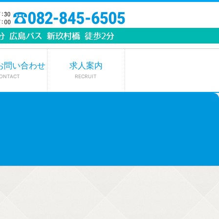
お問い合わせ
求人案内
ONTACT
RECRUIT