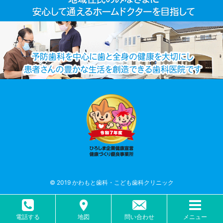
© 2019 かわもと歯科・こども歯科クリニック
電話する
地図
問い合わせ
メニュー