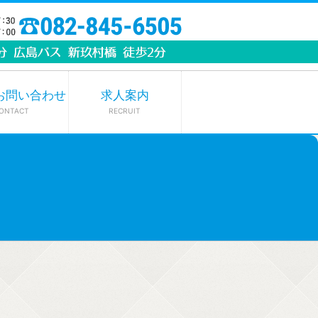
お問い合わせ
求人案内
ONTACT
RECRUIT