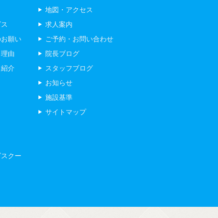
地図・アクセス
ビス
求人案内
のお願い
ご予約・お問い合わせ
る理由
院長ブログ
フ紹介
スタッフブログ
お知らせ
施設基準
サイトマップ
ズスクー