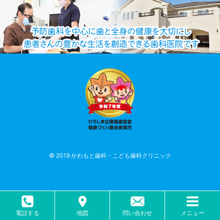
© 2019 かわもと歯科・こども歯科クリニック
電話する
地図
問い合わせ
メニュー