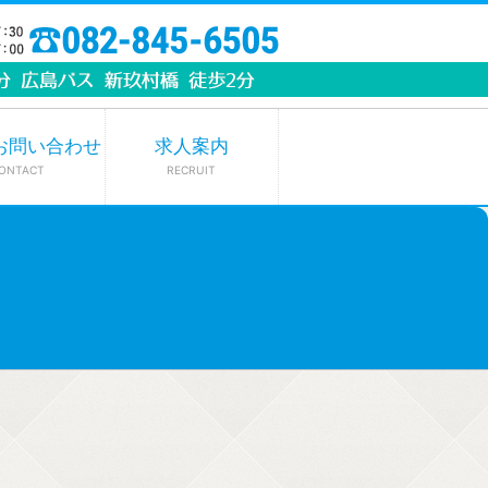
お問い合わせ
求人案内
ONTACT
RECRUIT