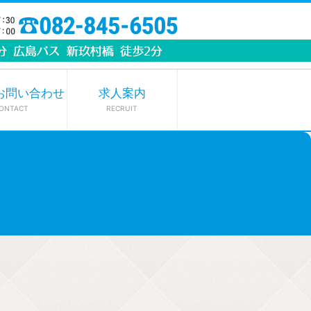
お問い合わせ
求人案内
ONTACT
RECRUIT