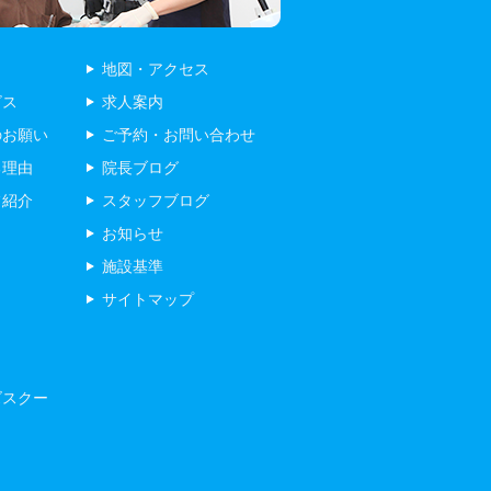
地図・アクセス
ビス
求人案内
のお願い
ご予約・お問い合わせ
る理由
院長ブログ
フ紹介
スタッフブログ
お知らせ
施設基準
サイトマップ
ズスクー