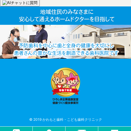
© 2019 かわもと歯科・こども歯科クリニック