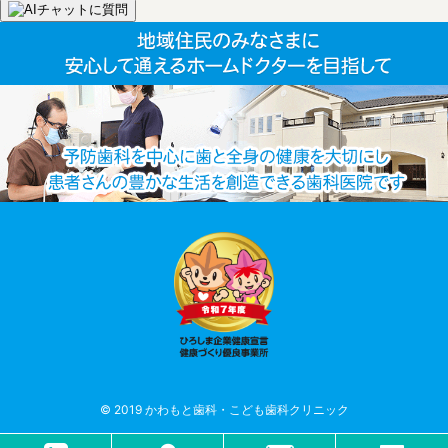
© 2019 かわもと歯科・こども歯科クリニック