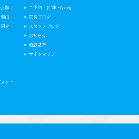
のお願い
ご予約・お問い合わせ
る理由
院長ブログ
フ紹介
スタッフブログ
お知らせ
施設基準
サイトマップ
ズスクー